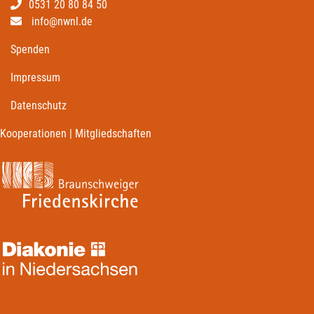
0531 20 80 84 50
info@nwnl.de
Spenden
Impressum
Datenschutz
Kooperationen | Mitgliedschaften