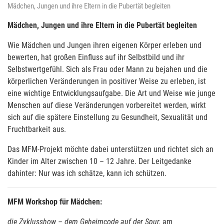
Mädchen, Jungen und ihre Eltern in die Pubertät begleiten
Mädchen, Jungen und ihre Eltern in die Pubertät begleiten
Wie Mädchen und Jungen ihren eigenen Körper erleben und
bewerten, hat großen Einfluss auf ihr Selbstbild und ihr
Selbstwertgefühl. Sich als Frau oder Mann zu bejahen und die
körperlichen Veränderungen in positiver Weise zu erleben, ist
eine wichtige Entwicklungsaufgabe. Die Art und Weise wie junge
Menschen auf diese Veränderungen vorbereitet werden, wirkt
sich auf die spätere Einstellung zu Gesundheit, Sexualität und
Fruchtbarkeit aus.
Das MFM-Projekt möchte dabei unterstützen und richtet sich an
Kinder im Alter zwischen 10 – 12 Jahre. Der Leitgedanke
dahinter: Nur was ich schätze, kann ich schützen.
MFM Workshop für Mädchen:
die Zyklusshow – dem Geheimcode auf der Spur,
am