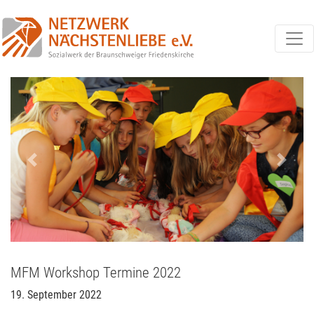
Previous
Next
MFM Workshop Termine 2022
19. September 2022