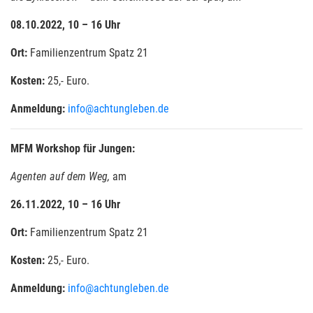
08.10.2022, 10 – 16 Uhr
Ort:
Familienzentrum Spatz 21
Kosten:
25,- Euro.
Anmeldung:
info@achtungleben.de
MFM Workshop für Jungen:
Agenten auf dem Weg,
am
26.11.2022, 10 – 16 Uhr
Ort:
Familienzentrum Spatz 21
Kosten:
25,- Euro.
Anmeldung:
info@achtungleben.de