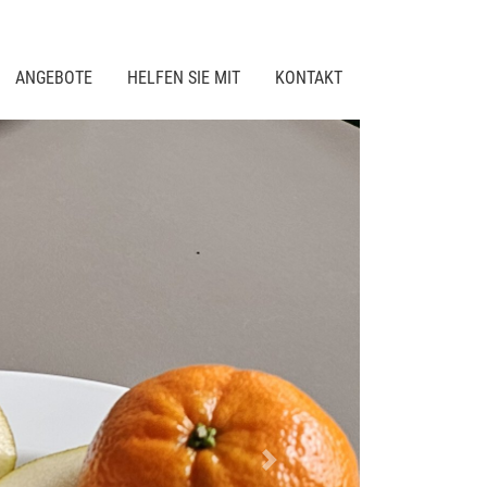
ANGEBOTE
HELFEN SIE MIT
KONTAKT
Next