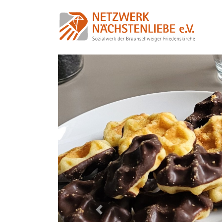
Previous