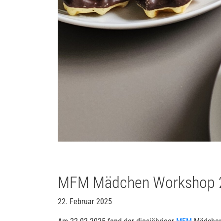
MFM Mädchen Workshop 
22. Februar 2025