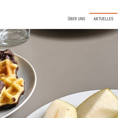
ÜBER UNS
AKTUELLES