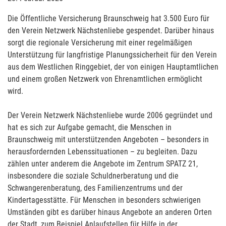
Die Öffentliche Versicherung Braunschweig hat 3.500 Euro für
den Verein Netzwerk Nächstenliebe gespendet. Darüber hinaus
sorgt die regionale Versicherung mit einer regelmäßigen
Unterstützung für langfristige Planungssicherheit für den Verein
aus dem Westlichen Ringgebiet, der von einigen Hauptamtlichen
und einem großen Netzwerk von Ehrenamtlichen ermöglicht
wird.
Der Verein Netzwerk Nächstenliebe wurde 2006 gegründet und
hat es sich zur Aufgabe gemacht, die Menschen in
Braunschweig mit unterstützenden Angeboten – besonders in
herausfordernden Lebenssituationen – zu begleiten. Dazu
zählen unter anderem die Angebote im Zentrum SPATZ 21,
insbesondere die soziale Schuldnerberatung und die
Schwangerenberatung, des Familienzentrums und der
Kindertagesstätte. Für Menschen in besonders schwierigen
Umständen gibt es darüber hinaus Angebote an anderen Orten
der Stadt, zum Beispiel Anlaufstellen für Hilfe in der