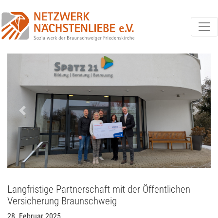
Previous
Next
Langfristige Partnerschaft mit der Öffentlichen
Versicherung Braunschweig
28. Februar 2025