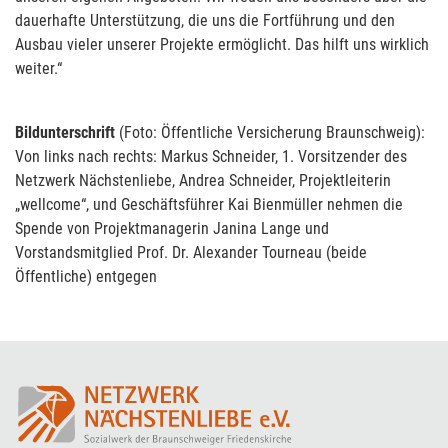
dauerhafte Unterstützung, die uns die Fortführung und den
Ausbau vieler unserer Projekte ermöglicht. Das hilft uns wirklich
weiter.“
Bildunterschrift
(Foto: Öffentliche Versicherung Braunschweig):
Von links nach rechts: Markus Schneider, 1. Vorsitzender des
Netzwerk Nächstenliebe, Andrea Schneider, Projektleiterin
„wellcome“, und Geschäftsführer Kai Bienmüller nehmen die
Spende von Projektmanagerin Janina Lange und
Vorstandsmitglied Prof. Dr. Alexander Tourneau (beide
Öffentliche) entgegen