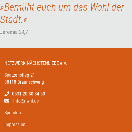
»Bemüht euch um das Wohl der
Stadt.«
Jeremia 29,7
NETZWERK NÄCHSTENLIEBE e.V.
Spatzenstieg 21
38118 Braunschweig
0531 20 80 84 50
info@nwnl.de
Spenden
Impressum