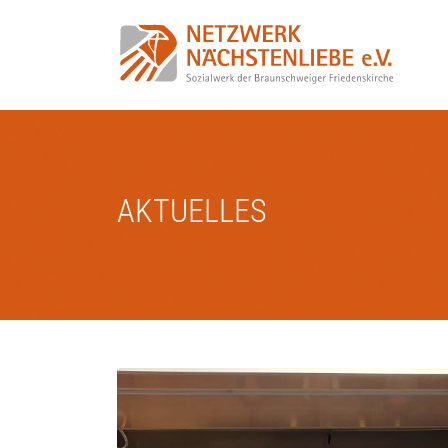
AKTUELLES