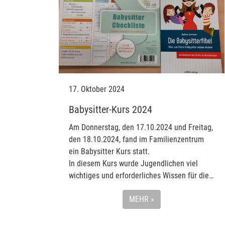
17. Oktober 2024
Babysitter-Kurs 2024
Am Donnerstag, den 17.10.2024 und Freitag,
den 18.10.2024, fand im Familienzentrum
ein Babysitter Kurs statt.
In diesem Kurs wurde Jugendlichen viel
wichtiges und erforderliches Wissen für die…
MEHR »