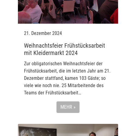
21. Dezember 2024
Weihnachtsfeier Frühstücksarbeit
mit Kleidermarkt 2024
Zur obligatorischen Weihnachtsfeier der
Frühstücksarbeit, die im letzten Jahr am 21.
Dezember stattfand, kamen 103 Gäste; so
viele wie noch nie. 25 Mitarbeitende des
Teams der Frühstücksarbeit…
MEHR »