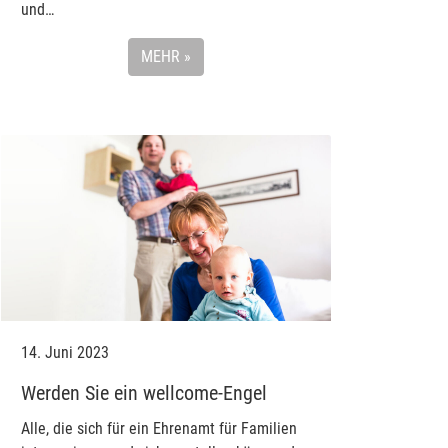
und…
MEHR »
14. Juni 2023
Werden Sie ein wellcome-Engel
Alle, die sich für ein Ehrenamt für Familien