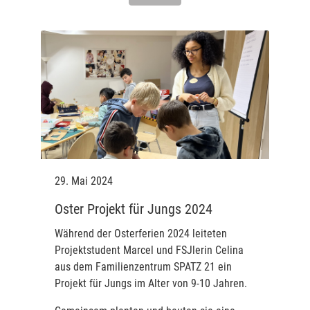
29. Mai 2024
Oster Projekt für Jungs 2024
Während der Osterferien 2024 leiteten
Projektstudent Marcel und FSJlerin Celina
aus dem Familienzentrum SPATZ 21 ein
Projekt für Jungs im Alter von 9-10 Jahren.