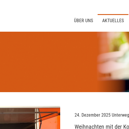
ÜBER UNS
AKTUELLES
24. Dezember 2025
Unterwe
Weihnachten mit der Ko