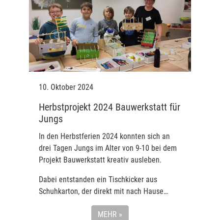
10. Oktober 2024
Herbstprojekt 2024 Bauwerkstatt für
Jungs
In den Herbstferien 2024 konnten sich an
drei Tagen Jungs im Alter von 9-10 bei dem
Projekt Bauwerkstatt kreativ ausleben.
Dabei entstanden ein Tischkicker aus
Schuhkarton, der direkt mit nach Hause…
MEHR »