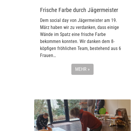
Frische Farbe durch Jägermeister
Dem social day von Jägermeister am 19.
März haben wir zu verdanken, dass einige
Wände im Spatz eine frische Farbe
bekommen konnten. Wir danken dem 8-
köpfigen fröhlichen Team, bestehend aus 6
Frauen…
MEHR »