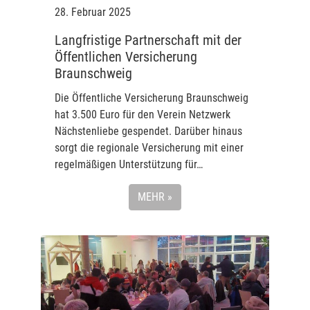
28. Februar 2025
Langfristige Partnerschaft mit der
Öffentlichen Versicherung
Braunschweig
Die Öffentliche Versicherung Braunschweig
hat 3.500 Euro für den Verein Netzwerk
Nächstenliebe gespendet. Darüber hinaus
sorgt die regionale Versicherung mit einer
regelmäßigen Unterstützung für…
MEHR »