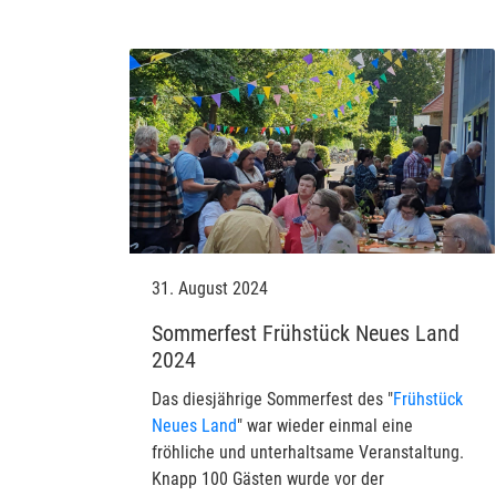
31. August 2024
Sommerfest Frühstück Neues Land
2024
Das diesjährige Sommerfest des "
Frühstück
Neues Land
" war wieder einmal eine
fröhliche und unterhaltsame Veranstaltung.
Knapp 100 Gästen wurde vor der