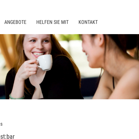
ANGEBOTE
HELFEN SIE MIT
KONTAKT
gs
st:bar