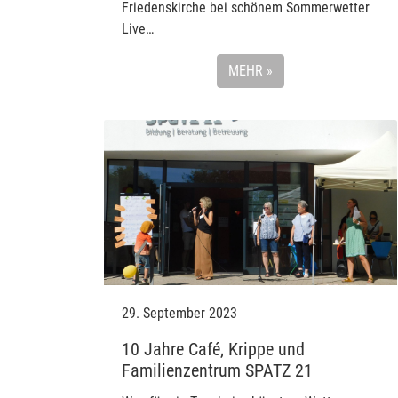
Friedenskirche bei schönem Sommerwetter
Live…
MEHR »
29. September 2023
10 Jahre Café, Krippe und
Familienzentrum SPATZ 21