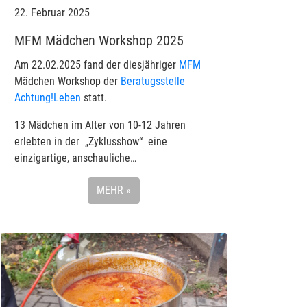
22. Februar 2025
MFM Mädchen Workshop 2025
Am 22.02.2025 fand der diesjähriger
MFM
Mädchen Workshop der
Beratugsstelle
Achtung!Leben
statt.
13 Mädchen im Alter von 10-12 Jahren
erlebten in der „Zyklusshow“ eine
einzigartige, anschauliche…
MEHR »