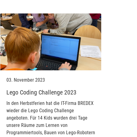
03. November 2023
Lego Coding Challenge 2023
In den Herbstferien hat die IT-Firma BREDEX
wieder die Lego Coding Challenge
angeboten. Für 14 Kids wurden drei Tage
unsere Räume zum Lernen von
Programmiertools, Bauen von Lego-Robotern