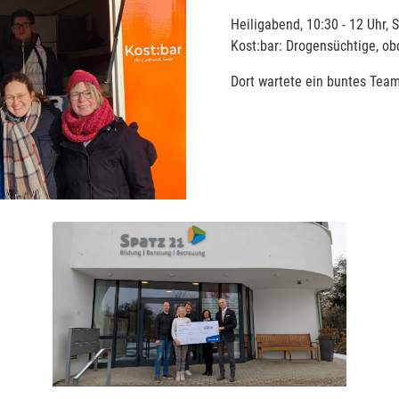
Heiligabend, 10:30 - 12 Uhr, 
Kost:bar: Drogensüchtige, o
Dort wartete ein buntes Tea