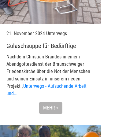
21. November 2024
Unterwegs
Gulaschsuppe für Bedürftige
Nachdem Christian Brandes in einem
Abendgottesdienst der Braunschweiger
Friedenskirche über die Not der Menschen
und seinen Einsatz in unserem neuen
Projekt „
Unterwegs - Aufsuchende Arbeit
und…
MEHR »