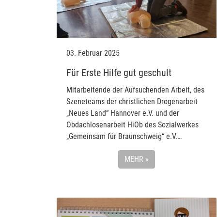
03. Februar 2025
Für Erste Hilfe gut geschult
Mitarbeitende der Aufsuchenden Arbeit, des
Szeneteams der christlichen Drogenarbeit
„Neues Land“ Hannover e.V. und der
Obdachlosenarbeit HiOb des Sozialwerkes
„Gemeinsam für Braunschweig“ e.V.…
MEHR »